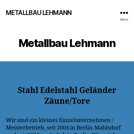
METALLBAU LEHMANN
Menü
Metallbau Lehmann
Stahl Edelstahl Geländer
Zäune/Tore
Wir sind ein kleines Einzelunternehmen /
Meisterbetrieb, seit 2004 in Berlin-Mahlsdorf