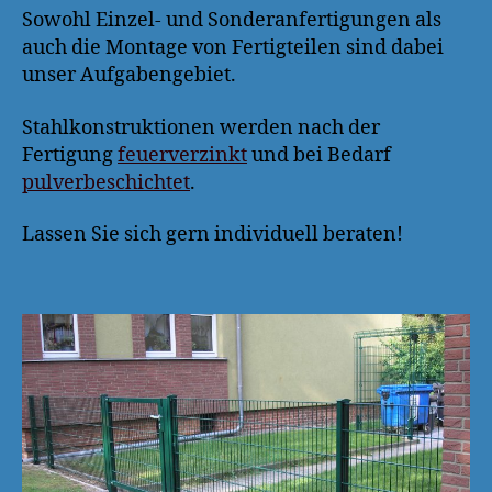
Sowohl Einzel- und Sonderanfertigungen als
auch die Montage von Fertigteilen sind dabei
unser Aufgabengebiet.
Stahlkonstruktionen werden nach der
Fertigung
feuerverzinkt
und bei Bedarf
pulverbeschichtet
.
Lassen Sie sich gern individuell beraten!