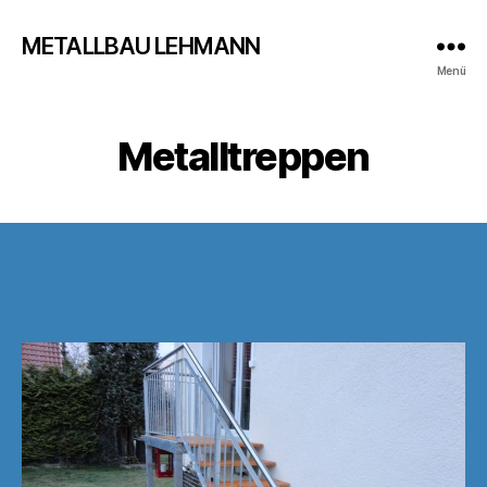
METALLBAU LEHMANN
Menü
Metalltreppen