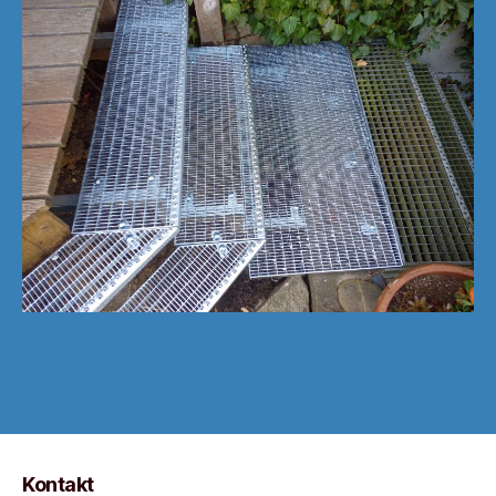
Kontakt